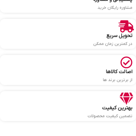
مشاوره رایگان خرید
تحویل سریع
در کمترین زمان ممکن
اصالت کالاها
از برترین برند ها
بهترین کیفیت
تضمین کیفیت محصولات