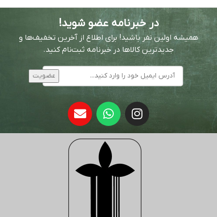
در خبرنامه عضو شوید!
همیشه اولین نفر باشید! برای اطلاع از آخرین تخفیف‌ها و
جدیدترین کالاها در خبرنامه ثبت‌نام کنید.