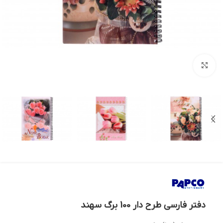
بزرگنمایی تصویر
دفتر فارسی طرح دار 100 برگ سهند