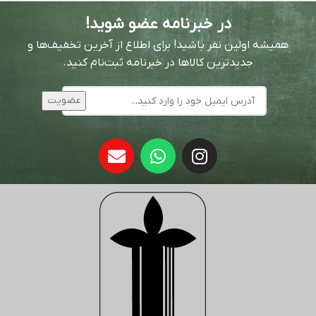
در خبرنامه عضو شوید!
همیشه اولین نفر باشید! برای اطلاع از آخرین تخفیف‌ها و
جدیدترین کالاها در خبرنامه ثبت‌نام کنید.