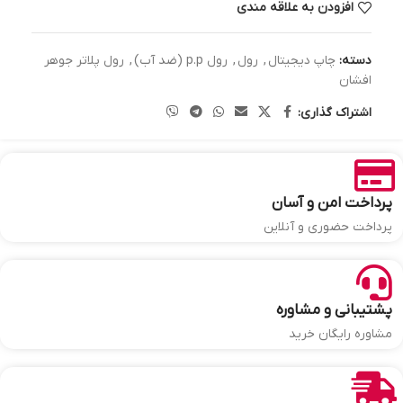
افزودن به علاقه مندی
دسته:
چاپ دیجیتال
,
رول
,
رول p.p (ضد آب)
,
رول پلاتر جوهر
افشان
اشتراک گذاری:
پرداخت امن و آسان
پرداخت حضوری و آنلاین
پشتیبانی و مشاوره
مشاوره رایگان خرید