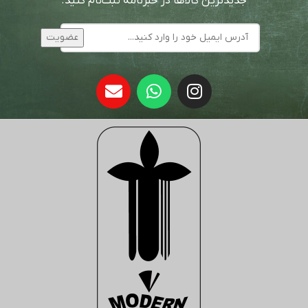
جدیدترین کالاها در خبرنامه ثبت‌نام کنید.