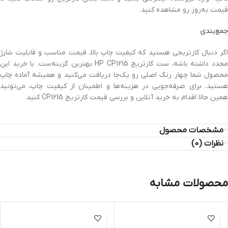
قیمت به‌روز رو مشاهده کنید.
جمع‌بندی
اگر دنبال کارتریجی هستید که کیفیت چاپ بالا، قیمت مناسب و قابلیت شارژ
مجدد داشته باشه، ست کارتریج HP CP1215 بهترین گزینه‌ست. با خرید این
محصول شما چهار رنگ اصلی رو یک‌جا دریافت می‌کنید و همیشه آماده چاپ
هستید. برای صرفه‌جویی در هزینه‌ها و اطمینان از کیفیت چاپ، می‌تونید
همین حالا اقدام به خرید آنلاین و بررسی قیمت کارتریج CP1215 کنید
مشخصات محصول
نظرات (0)
محصولات مشابه