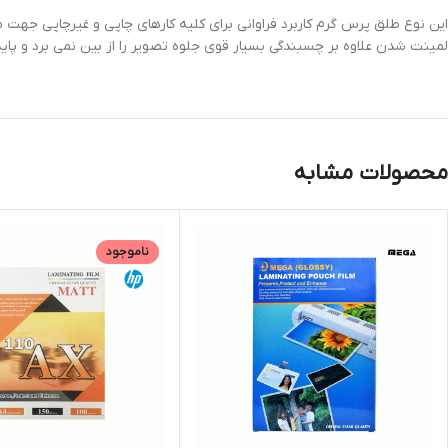
این نوع طلق پرس گرم کاربرد فراوانی برای کلیه کارهای چاپی و غیرچاپی جهت
لمینت شدن علاوه بر چسبندگی بسیار قوی جلوه تصویر را از بین نمی برد و پایدا
محصولات مشابه
ناموجود