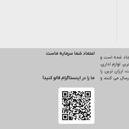
اعتماد شما سرمایه ماست
یجاد شده است و
ر، لوازم اداری،
 ارزان ترین را
رسال می کنند و
ما را در اینستاگرام فالو کنید!