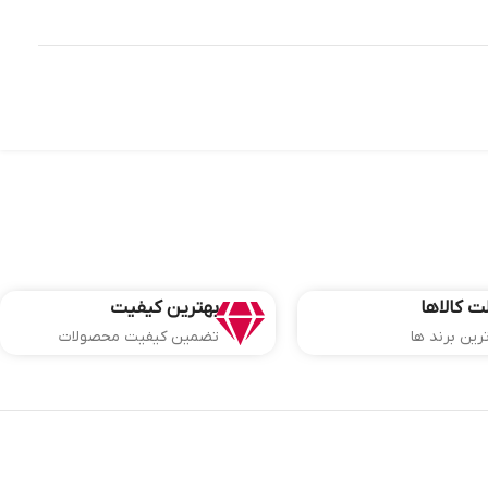
ت کالاها
بهترین کیفیت
ترین برند ها
تضمین کیفیت محصولات