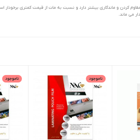
 مقاوم کردن و ماندگاری بیشتر دارد و نسبت به مات از قیمت کمتری برخودار
ر می ماند.
ناموجود
ناموجود