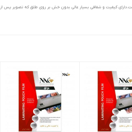
 است.دارای کیفیت و شفافی بسیار عالی بدون خش بر روی طلق که تصویر پس از