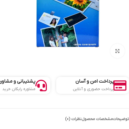
بزرگنمایی تصویر
پرداخت امن و آسان
پشتیبانی و مشاوره
پرداخت حضوری و آنلاین
مشاوره رایگان خرید
توضیحات
مشخصات محصول
نظرات (0)