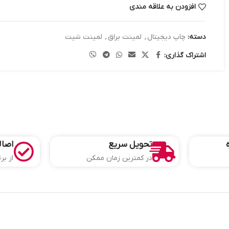
افزودن به علاقه مندی
دسته:
چاپ دیجیتال
,
لمینت براق
,
لمینت شیت
اشتراک گذاری:
تحویل سریع
اصال
در کمترین زمان ممکن
از بر