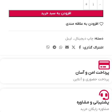
افزودن به سبد خرید
افزودن به علاقه مندی
دسته:
چاپ دیجیتال
,
لیبل
اشتراک گذاری:
پرداخت امن و آسان
پرداخت حضوری و آنلاین
پشتیبانی و مشاوره
مشاوره رایگان خرید