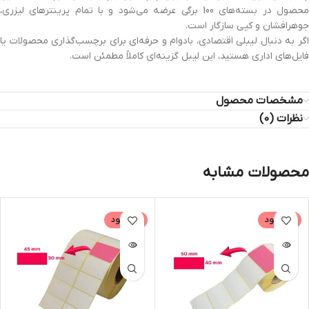
محصول در بسته‌های 100 برگی عرضه می‌شود و با تمام پرینترهای لیزری،
جوهرافشان و کپی سازگار است.
اگر به دنبال لیبلی اقتصادی، بادوام و حرفه‌ای برای برچسب‌گذاری محصولات یا
فایل‌های اداری هستید، این لیبل گزینه‌ای کاملاً مطمئن است.
مشخصات محصول
نظرات (0)
محصولات مشابه
ناموجود
ناموجود