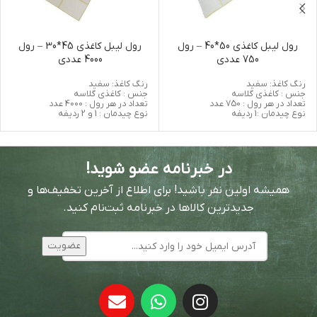
رول لیبل کاغذی 50*40 – رول
رول لیبل کاغذی 45*30 – رول
750 عددی
4000 عددی
رنگ کاغذ: سفید
رنگ کاغذ: سفید
جنس : کاغذی گلاسه
جنس : کاغذی گلاسه
تعداد در هر رول : 750 عدد
تعداد در هر رول : 4000 عدد
نوع چیدمان :1 ردیفه
نوع چیدمان : 1 و 2 ردیفه
در خبرنامه عضو شوید!
همیشه اولین نفر باشید! برای اطلاع از آخرین تخفیف‌ها و
جدیدترین کالاها در خبرنامه ثبت‌نام کنید.