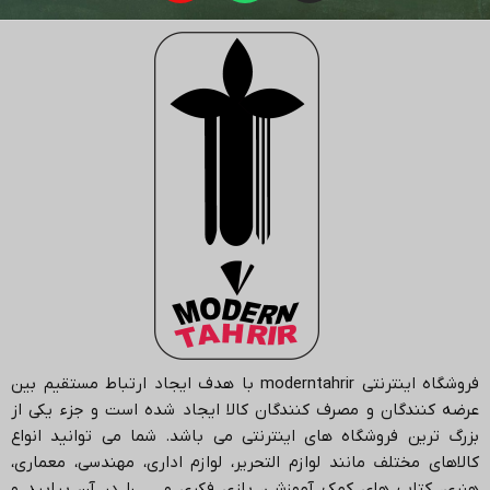
فروشگاه اینترنتی
moderntahrir
با هدف ایجاد ارتباط مستقیم بین
عرضه کنندگان و مصرف کنندگان کالا ایجاد شده است و جزء یکی از
بزرگ ترین فروشگاه های اینترنتی می باشد.
شما می توانید انواع
کالاهای مختلف مانند لوازم التحریر، لوازم اداری، مهندسی، معماری،
هنری، کتاب های کمک آموزشی، بازی فکری و … را در آن بیابید و