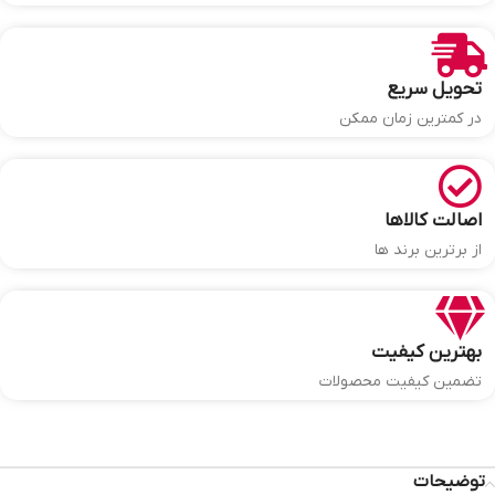
تحویل سریع
در کمترین زمان ممکن
اصالت کالاها
از برترین برند ها
بهترین کیفیت
تضمین کیفیت محصولات
توضیحات