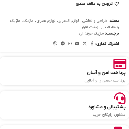
افزودن به علاقه مندی
دسته:
طراحی و نقاشی
,
لوازم التحریر
,
لوازم هنری
,
ماژیک
,
ماژیک
و هایلایتر
,
نوشت افزار
برچسب:
ماژیک حرفه ای
اشتراک گذاری:
پرداخت امن و آسان
پرداخت حضوری و آنلاین
پشتیبانی و مشاوره
مشاوره رایگان خرید