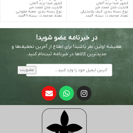
کشور مبدا برند:آلمان
کشور مبدا برند:آلمان
قابلیت شارژ مجدد:خیر
قابلیت شارژ مجدد:خیر
نوع بسته بندی: کیف پلاستیکی
نوع بسته بندی: جعبه مقوایی
تعداد موجود در بسته: 6عدد
تعداد موجود در بسته:48عدد
در خبرنامه عضو شوید!
همیشه اولین نفر باشید! برای اطلاع از آخرین تخفیف‌ها و
جدیدترین کالاها در خبرنامه ثبت‌نام کنید.