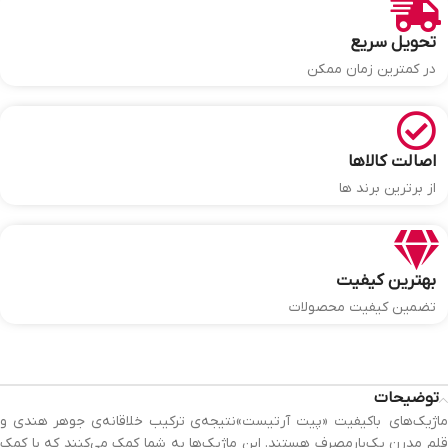
تحویل سریع
در کمترین زمان ممکن
اصالت کالاها
از برترین برند ها
بهترین کیفیت
تضمین کیفیت محصولات
توضیحات
ماژیک‌های باکیفیت «پیت آرتیست»نتیجه‌ی ترکیب خلاقانه‌ی جوهر هندی و
قلم مدرن یک‌بارمصرف هستند. این ماژیک‌ها به شما کمک می‌کنند که با کمک