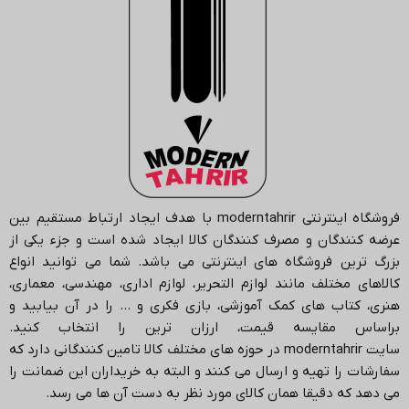
فروشگاه اینترنتی
moderntahrir
با هدف ایجاد ارتباط مستقیم بین
عرضه کنندگان و مصرف کنندگان کالا ایجاد شده است و جزء یکی از
بزرگ ترین فروشگاه های اینترنتی می باشد.
شما می توانید انواع
کالاهای مختلف مانند لوازم التحریر، لوازم اداری، مهندسی، معماری،
هنری، کتاب های کمک آموزشی، بازی فکری و … را در آن بیابید و
براساس مقایسه قیمت، ارزان ترین را انتخاب کنید.
سایت
moderntahrir
در حوزه های مختلف کالا تامین کنندگانی دارد که
سفارشات را تهیه و ارسال می کنند و البته به خریداران این ضمانت را
می دهد که دقیقا همان کالای مورد نظر به دست آن ها می رسد
.