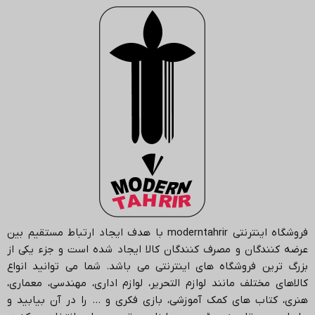
فروشگاه اینترنتی
moderntahrir
با هدف ایجاد ارتباط مستقیم بین
عرضه کنندگان و مصرف کنندگان کالا ایجاد شده است و جزء یکی از
بزرگ ترین فروشگاه های اینترنتی می باشد.
شما می توانید انواع
کالاهای مختلف مانند لوازم التحریر، لوازم اداری، مهندسی، معماری،
هنری، کتاب های کمک آموزشی، بازی فکری و … را در آن بیابید و