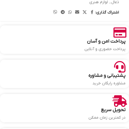
ذغال
,
لوازم هنری
اشتراک گذاری:
پرداخت امن و آسان
پرداخت حضوری و آنلاین
پشتیبانی و مشاوره
مشاوره رایگان خرید
تحویل سریع
در کمترین زمان ممکن