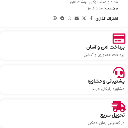
مداد و مداد نوکی
,
نوشت افزار
برچسب:
مداد قرمز
اشتراک گذاری:
پرداخت امن و آسان
پرداخت حضوری و آنلاین
پشتیبانی و مشاوره
مشاوره رایگان خرید
تحویل سریع
در کمترین زمان ممکن