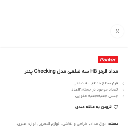
بزرگنمایی تصویر
مداد قرمز HB سه ضلعی مدل Checking پنتر
فرم سطح مقطع:سه ضلعی
تعداد موجود در بسته:12عدد
جنس جعبه:جعبه مقوایی
افزودن به علاقه مندی
دسته:
انواع مداد
,
طراحی و نقاشی
,
لوازم التحریر
,
لوازم هنری
,