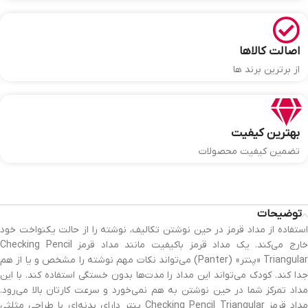
اصالت کالاها
از برترین برند ها
بهترین کیفیت
تضمین کیفیت محصولات
توضیحات
استفاده از مداد قرمز در حین نوشتن تکالیف، نوشته را از حالت یکنواخت خود
خارج می‌کند. یک مداد قرمز باکیفیت مانند مداد قرمز Checking Pencil
Triangular «پنتر» (Panter) می‌تواند نکات مهم نوشته را مشخص و یا از هم
جدا کند. کودک می‌تواند این مداد را مدت‌ها بدون خستگی استفاده کند. با این
مداد تمرکز شما در حین نوشتن به هم نمی‌خورد و سرعت کارتان بالا می‌رود.
مداد قرمز Checking Pencil Triangular پنتر دارای بدنه‌ای با طراحی مثلثی