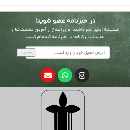
در خبرنامه عضو شوید!
همیشه اولین نفر باشید! برای اطلاع از آخرین تخفیف‌ها و
جدیدترین کالاها در خبرنامه ثبت‌نام کنید.