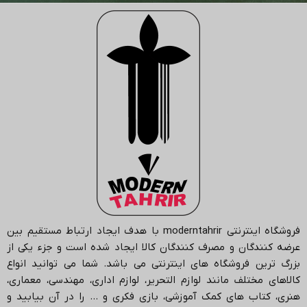
فروشگاه اینترنتی
moderntahrir
با هدف ایجاد ارتباط مستقیم بین
عرضه کنندگان و مصرف کنندگان کالا ایجاد شده است و جزء یکی از
بزرگ ترین فروشگاه های اینترنتی می باشد.
شما می توانید انواع
کالاهای مختلف مانند لوازم التحریر، لوازم اداری، مهندسی، معماری،
هنری، کتاب های کمک آموزشی، بازی فکری و … را در آن بیابید و