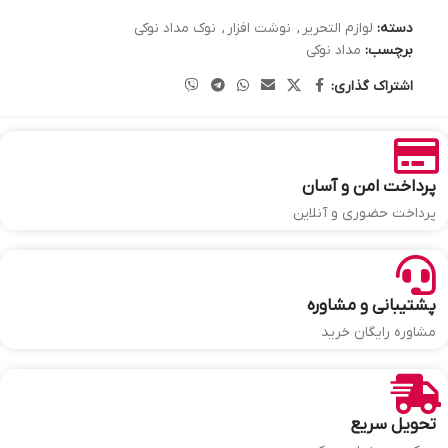
دسته:
لوازم التحریر
,
نوشت افزار
,
نوک مداد نوکی
برچسب:
مداد نوکی
اشتراک گذاری:
پرداخت امن و آسان
پرداخت حضوری و آنلاین
پشتیبانی و مشاوره
مشاوره رایگان خرید
تحویل سریع