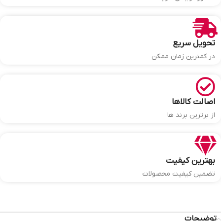
تحویل سریع
در کمترین زمان ممکن
اصالت کالاها
از برترین برند ها
بهترین کیفیت
تضمین کیفیت محصولات
توضیحات