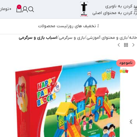
رد کردن به ناوبری
0
0
تومان
رد کردن به محتوای اصلی
% تخفیف های روز
لیست محصولات
خانه
بازی و محتوای آموزشی
بازی و سرگرمی
اسباب بازی و سرگرمی
ناموجود