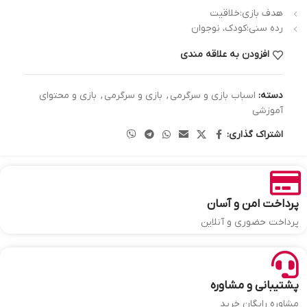
هدف بازی:خلاقیت
رده سنی:کودک، نوجوان
افزودن به علاقه مندی
دسته:
اسباب بازی و سرگرمی
,
بازی و سرگرمی
,
بازی و محتوای
آموزشی
اشتراک گذاری:
پرداخت امن و آسان
پرداخت حضوری و آنلاین
پشتیبانی و مشاوره
مشاوره رایگان خرید