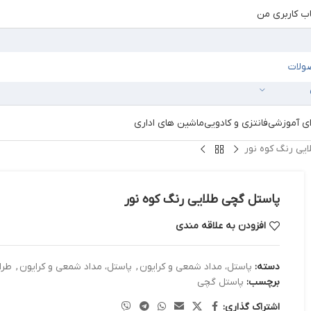
 کاربری من
ای آموزشی
فانتزی و کادویی
ماشین های اداری
یی رنگ کوه نور
پاستل گچی طلایی رنگ کوه نور
افزودن به علاقه مندی
دسته:
پاستل، مداد شمعی و کرایون
,
پاستل، مداد شمعی و کرایون
,
طرا
برچسب:
پاستل گچی
اشتراک گذاری: