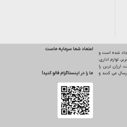
اعتماد شما سرمایه ماست
یجاد شده است و
ر، لوازم اداری،
 ارزان ترین را
رسال می کنند و
ما را در اینستاگرام فالو کنید!