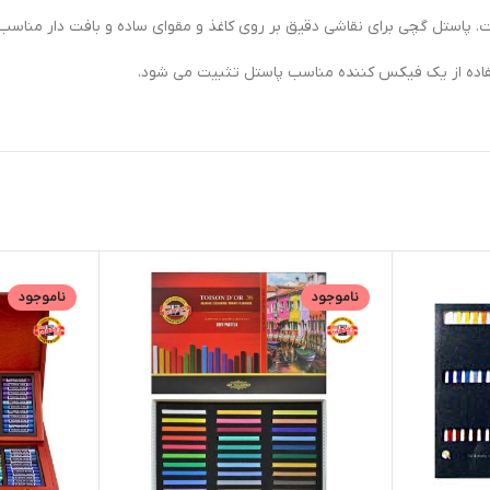
 پاستل گچی برای نقاشی دقیق بر روی کاغذ و مقوای ساده و بافت دار مناسب
ستفاده از یک فیکس کننده مناسب پاستل تثبیت می شود.
ناموجود
ناموجود