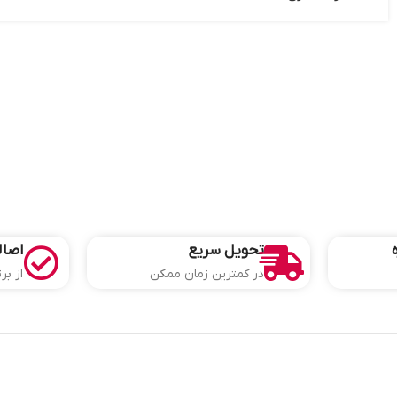
تحویل سریع
اصال
در کمترین زمان ممکن
از بر