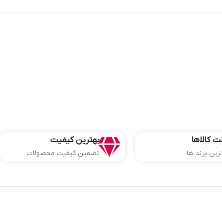
ت کالاها
بهترین کیفیت
ترین برند ها
تضمین کیفیت محصولات