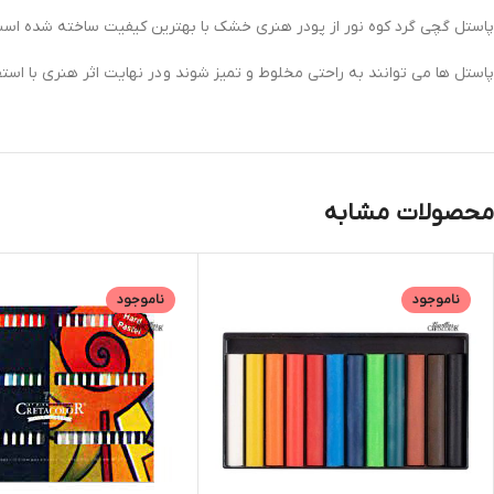
پاستل گچی گرد کوه نور از پودر هنری خشک با بهترین کیفیت ساخته شده است.
پاستل ها می توانند به راحتی مخلوط و تمیز شوند و در نهایت اثر هنری با ا
محصولات مشابه
ناموجود
ناموجود