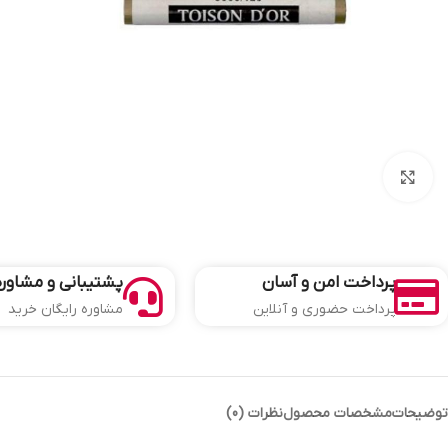
بزرگنمایی تصویر
پرداخت امن و آسان
پشتیبانی و مشاوره
پرداخت حضوری و آنلاین
مشاوره رایگان خرید
توضیحات
مشخصات محصول
نظرات (0)