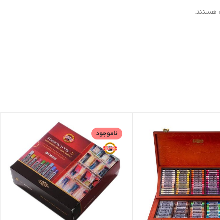
 هستند.
ناموجود