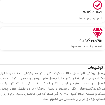
اصالت کالاها
از برترین برند ها
بهترین کیفیت
تضمین کیفیت محصولات
توضیحات
پاستل روغنی فابرکاستل خلاقیت کودکانتان را در مدیوم‌های مختلف و با ابزار
مختلف و بی‌خطر به کار بگیرید! با پاستل‌های بی‌ضرر و بسیار با کیفیت فابر-
کاستل در جعبه مقوایی آویزی ۲۴ رنگ که به آسانی با یکدیگر ترکیب
می‌شوند،گستره‌های رنگی نامحدود و بسیار درخشان بر روی‌کاغذ، مقوا، چوب ،
سنگ و شیشه ایجاد کنید. لازم به ذکر است که این محصول بسیار نرم و روان
ضدآب بوده و در برابر شکستن نیز مقاوم است.