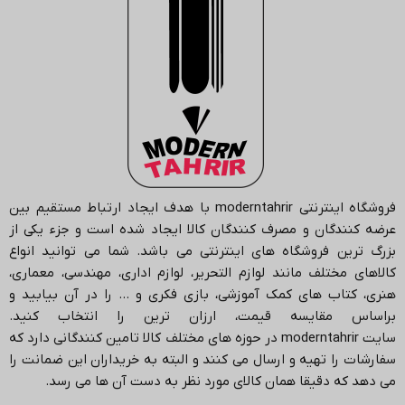
فروشگاه اینترنتی
moderntahrir
با هدف ایجاد ارتباط مستقیم بین
عرضه کنندگان و مصرف کنندگان کالا ایجاد شده است و جزء یکی از
بزرگ ترین فروشگاه های اینترنتی می باشد.
شما می توانید انواع
کالاهای مختلف مانند لوازم التحریر، لوازم اداری، مهندسی، معماری،
هنری، کتاب های کمک آموزشی، بازی فکری و … را در آن بیابید و
براساس مقایسه قیمت، ارزان ترین را انتخاب کنید.
سایت
moderntahrir
در حوزه های مختلف کالا تامین کنندگانی دارد که
سفارشات را تهیه و ارسال می کنند و البته به خریداران این ضمانت را
می دهد که دقیقا همان کالای مورد نظر به دست آن ها می رسد
.