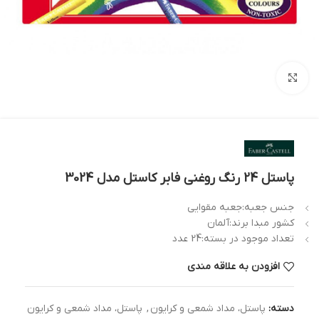
بزرگنمایی تصویر
پاستل 24 رنگ روغنی فابر کاستل مدل 3024
جنس جعبه:جعبه مقوایی
کشور مبدا برند:آلمان
تعداد موجود در بسته:24 عدد
افزودن به علاقه مندی
دسته:
پاستل، مداد شمعی و کرایون
,
پاستل، مداد شمعی و کرایون