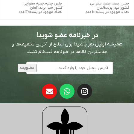
جنس جعبه:جعبه مقوایی
جنس جعبه:جعبه مقوایی
کشور مبدا برند:آلمان
کشور مبدا برند:آلمان
تعداد موجود در بسته:10 عدد
تعداد موجود در بسته:12 عدد
در خبرنامه عضو شوید!
همیشه اولین نفر باشید! برای اطلاع از آخرین تخفیف‌ها و
جدیدترین کالاها در خبرنامه ثبت‌نام کنید.