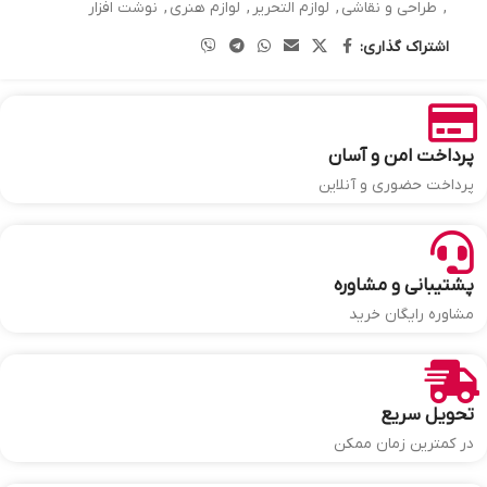
,
طراحی و نقاشی
,
لوازم التحریر
,
لوازم هنری
,
نوشت افزار
اشتراک گذاری:
پرداخت امن و آسان
پرداخت حضوری و آنلاین
پشتیبانی و مشاوره
مشاوره رایگان خرید
تحویل سریع
در کمترین زمان ممکن