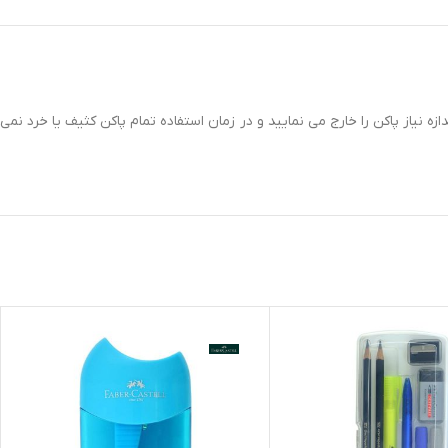
نیاز پاکن را خارج می نمایید و در زمان استفاده تمام پاکن کثیف یا خرد نمی