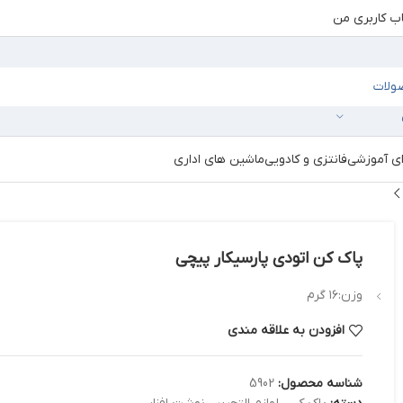
 کاربری من
ای آموزشی
فانتزی و کادویی
ماشین های اداری
پاک کن اتودی پارسیکار پیچی
وزن:۱۶ گرم
افزودن به علاقه مندی
شناسه محصول:
5902