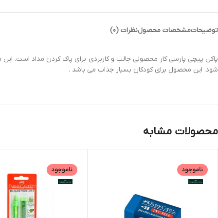
توضیحات
مشخصات محصول
نظرات (0)
پاکن پیچی پارسی کار محصولی جالب و کاربردی برای پاک کردن مداد است. این مح
شود. این محصول برای کودکان بسیار جذاب می باشد .
محصولات مشابه
ناموجود
ناموجود