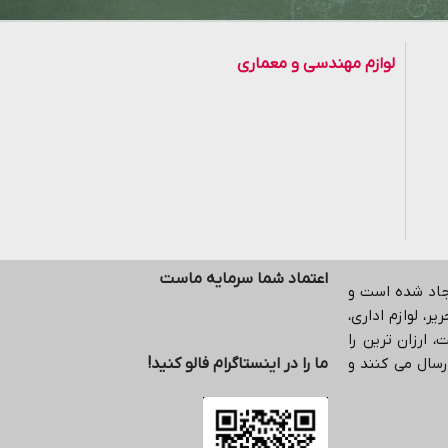
لوازم مهندسی و معماری
اعتماد شما سرمایه ماست
یجاد شده است و
ر، لوازم اداری،
 ارزان ترین را
رسال می کنند و
ما را در اینستاگرام فالو کنید!