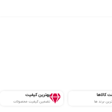
ت کالاها
بهترین کیفیت
ترین برند ها
تضمین کیفیت محصولات