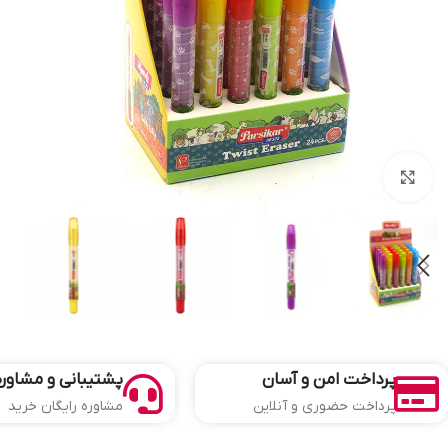
بزرگنمایی تصویر
پرداخت امن و آسان
پشتیبانی و مشاوره
پرداخت حضوری و آنلاین
مشاوره رایگان خرید