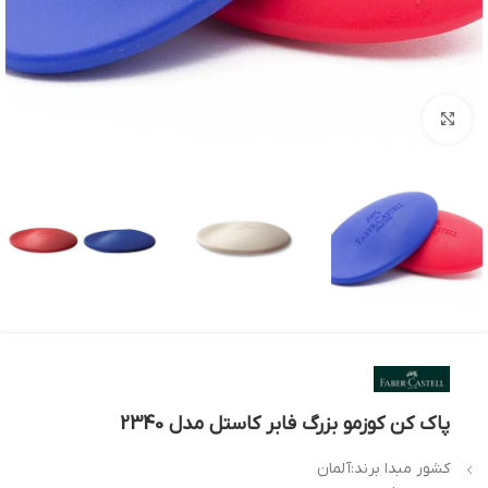
بزرگنمایی تصویر
پاک کن کوزمو بزرگ فابر کاستل مدل 2340
کشور مبدا برند:آلمان