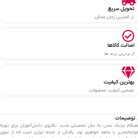
تحویل سریع
در کمترین زمان ممکن
اصالت کالاها
از برترین برند ها
بهترین کیفیت
تضمین کیفیت محصولات
توضیحات
هنگام نزدیک شدن به سال تحصیلی جدید، تکاپوی دانش‌آموزان برای تهیه
لوازم‌التحریر را شاهد خواهیم بود. پاک‌کن از جمله ابزاری است که از سوی