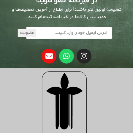
در خبرنامه عضو شوید!
همیشه اولین نفر باشید! برای اطلاع از آخرین تخفیف‌ها و
جدیدترین کالاها در خبرنامه ثبت‌نام کنید.