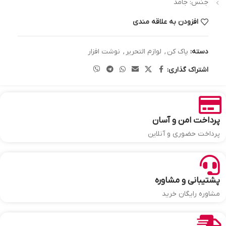
جنس: جامد
افزودن به علاقه مندی
دسته:
پاک کن
,
لوازم التحریر
,
نوشت افزار
اشتراک گذاری:
پرداخت امن و آسان
پرداخت حضوری و آنلاین
پشتیبانی و مشاوره
مشاوره رایگان خرید