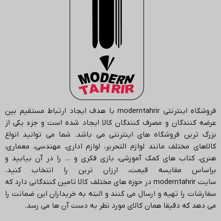
فروشگاه اینترنتی
moderntahrir
با هدف ایجاد ارتباط مستقیم بین
عرضه کنندگان و مصرف کنندگان کالا ایجاد شده است و جزء یکی از
بزرگ ترین فروشگاه های اینترنتی می باشد.
شما می توانید انواع
کالاهای مختلف مانند لوازم التحریر، لوازم اداری، مهندسی، معماری،
هنری، کتاب های کمک آموزشی، بازی فکری و … را در آن بیابید و
براساس مقایسه قیمت، ارزان ترین را انتخاب کنید.
سایت
moderntahrir
در حوزه های مختلف کالا تامین کنندگانی دارد که
سفارشات را تهیه و ارسال می کنند و البته به خریداران این ضمانت را
می دهد که دقیقا همان کالای مورد نظر به دست آن ها می رسد
.