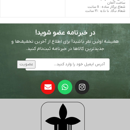
ساخت آلمان
شعاع پرگار ساده : 11 سانت
شعاع پرگار با بازو : 21 سانت
در خبرنامه عضو شوید!
همیشه اولین نفر باشید! برای اطلاع از آخرین تخفیف‌ها و
جدیدترین کالاها در خبرنامه ثبت‌نام کنید.