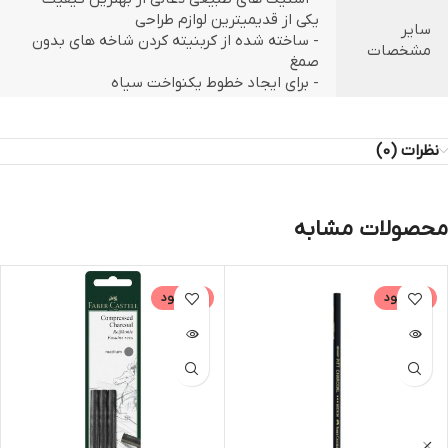
یکی از قدیمیترین لوازم طراحی
سایر
- ساخته شده از کربنیته کردن شاخه های بدون
مشخصات
صمغ
- برای ایجاد خطوط یکنواخت سیاه
نظرات (0)
محصولات مشابه
ناموجود
ناموجود