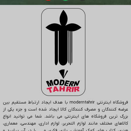
فروشگاه اینترنتی
moderntahrir
با هدف ایجاد ارتباط مستقیم بین
عرضه کنندگان و مصرف کنندگان کالا ایجاد شده است و جزء یکی از
بزرگ ترین فروشگاه های اینترنتی می باشد.
شما می توانید انواع
کالاهای مختلف مانند لوازم التحریر، لوازم اداری، مهندسی، معماری،
هنری، کتاب های کمک آموزشی، بازی فکری و … را در آن بیابید و