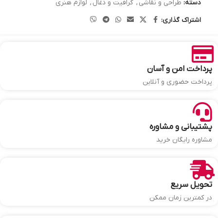
دسته:
طراحی و نقاشی
,
گرافیت و ذغال
,
لوازم هنری
اشتراک گذاری:
پرداخت امن و آسان
پرداخت حضوری و آنلاین
پشتیبانی و مشاوره
مشاوره رایگان خرید
تحویل سریع
در کمترین زمان ممکن