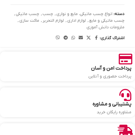
دسته:
انواع چسب ماتیکی، مایع و نواری
,
چسب
,
چسب ماتیکی
,
چسب ماتیکی و مایع
,
لوازم اداری
,
لوازم التحریر
,
ماکت سازی
,
ملزومات دانش آموزی
اشتراک گذاری:
پرداخت امن و آسان
پرداخت حضوری و آنلاین
پشتیبانی و مشاوره
مشاوره رایگان خرید