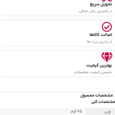
تحویل سریع
در کمترین زمان ممکن
اصالت کالاها
از برترین برند ها
بهترین کیفیت
تضمین کیفیت محصولات
مشخصات محصول
مشخصات کلی
وزن
25 گرم