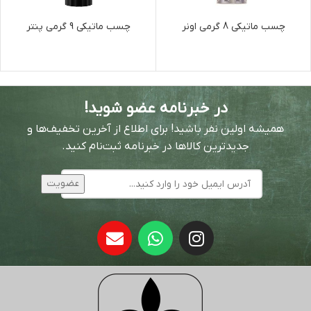
چسب ماتیکی 8 گرمی اونر
چسب ماتیکی 9 گرمی پنتر
در خبرنامه عضو شوید!
همیشه اولین نفر باشید! برای اطلاع از آخرین تخفیف‌ها و
جدیدترین کالاها در خبرنامه ثبت‌نام کنید.