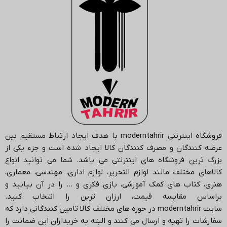
فروشگاه اینترنتی
moderntahrir
با هدف ایجاد ارتباط مستقیم بین
عرضه کنندگان و مصرف کنندگان کالا ایجاد شده است و جزء یکی از
بزرگ ترین فروشگاه های اینترنتی می باشد.
شما می توانید انواع
کالاهای مختلف مانند لوازم التحریر، لوازم اداری، مهندسی، معماری،
هنری، کتاب های کمک آموزشی، بازی فکری و … را در آن بیابید و
براساس مقایسه قیمت، ارزان ترین را انتخاب کنید.
سایت
moderntahrir
در حوزه های مختلف کالا تامین کنندگانی دارد که
سفارشات را تهیه و ارسال می کنند و البته به خریداران این ضمانت را