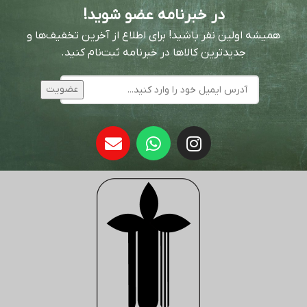
در خبرنامه عضو شوید!
همیشه اولین نفر باشید! برای اطلاع از آخرین تخفیف‌ها و
جدیدترین کالاها در خبرنامه ثبت‌نام کنید.