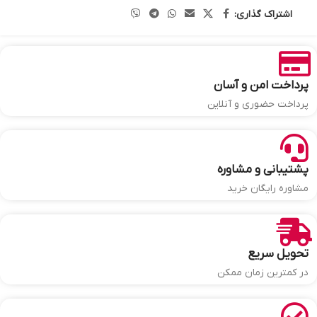
اشتراک گذاری:
پرداخت امن و آسان
پرداخت حضوری و آنلاین
پشتیبانی و مشاوره
مشاوره رایگان خرید
تحویل سریع
در کمترین زمان ممکن