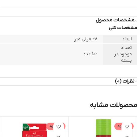
مشخصات محصول
مشخصات کلی
ابعاد
28 میلی متر
تعداد
موجود در
100 عدد
بسته
نظرات (0)
محصولات مشابه
ناموجود
ناموجود