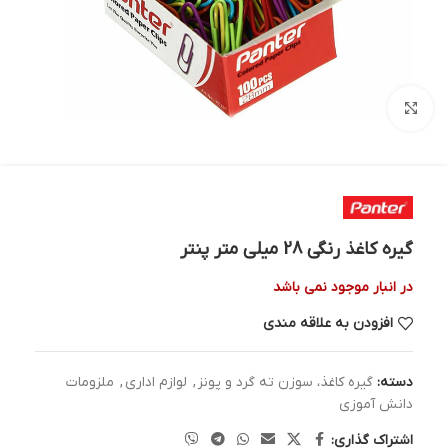
بزرگنمایی تصویر
گیره کاغذ رنگی 28 میلی متر پنتر
در انبار موجود نمی باشد
افزودن به علاقه مندی
دسته:
گیره کاغذ، سوزن ته گرد و پونز
,
لوازم اداری
,
ملزومات
دانش آموزی
اشتراک گذاری: