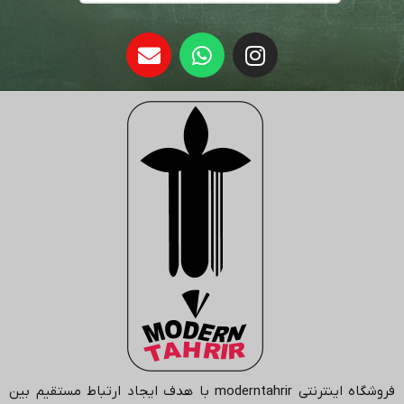
فروشگاه اینترنتی
moderntahrir
با هدف ایجاد ارتباط مستقیم بین