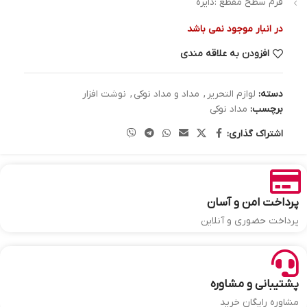
فرم سطح مقطع :دایره
در انبار موجود نمی باشد
افزودن به علاقه مندی
دسته:
لوازم التحریر
,
مداد و مداد نوکی
,
نوشت افزار
برچسب:
مداد نوکی
اشتراک گذاری:
پرداخت امن و آسان
پرداخت حضوری و آنلاین
پشتیبانی و مشاوره
مشاوره رایگان خرید