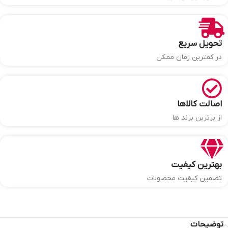
تحویل سریع
در کمترین زمان ممکن
اصالت کالاها
از برترین برند ها
بهترین کیفیت
تضمین کیفیت محصولات
توضیحات