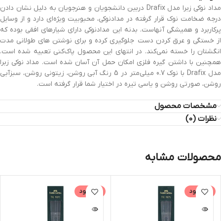
مداد نوکی زبرا مدل Drafix دربین دانشجویان و هنرجویان به دلیل نشان دادن
درجه ضخامت نوک قرار گرفته در مدادنوکی، محبوبیت ویژه‌ای دارد و از وسایل
پرکاربرد و همیشگی آنهاست. بدنه این مدادنوکی دارای شیارهای افقی بوده که
از خستگی و عرق کردن دست جلوگیری کرده و برای نوشتن های طولانی مدت
انگشتان را خسته نمی‌کند. در انتهای این محصول پاک‌کنی تعبیه شده است.
همچنین با داشتن گیره فلزی امکان حمل آن آسان شده است. مداد نوکی زبرا
مدل Drafix با نوک 0.7 میلی‌متر در 5 رنگ آبی روشن، زیتونی روشن، سبزآبی
روشن، صورتی روشن و یاسی تیره در اختیار شما قرار گرفته است.
مشخصات محصول
نظرات (0)
محصولات مشابه
ناموجود
ناموجود